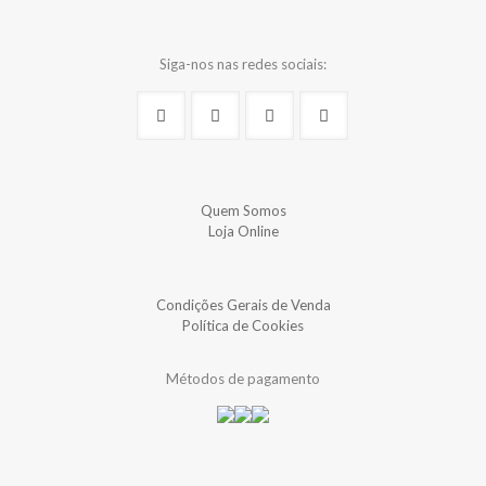
Siga-nos nas redes sociais:
Quem Somos
Loja Online
Condições Gerais de Venda
Política de Cookies
Métodos de pagamento