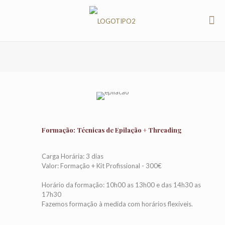
Formação: Técnicas de Epilação + Threading
Carga Horária: 3 dias
Valor: Formação + Kit Profissional - 300€
Horário da formação: 10h00 as 13h00 e das 14h30 as
17h30
Fazemos formação à medida com horários flexíveis.