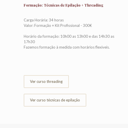
Formação: Técnicas de Epilação + Threading
Carga Horária: 34 horas
Valor: Formação + Kit Profissional - 300€
Horário da formação: 10h00 as 13h00 e das 14h30 as
17h30
Fazemos formação à medida com horários flexíveis.
Ver curso threading
Ver curso técnicas de epilação