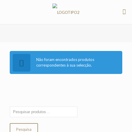
Não foram encontrados produtos
correspondentes à sua selecção.
Pesquisa