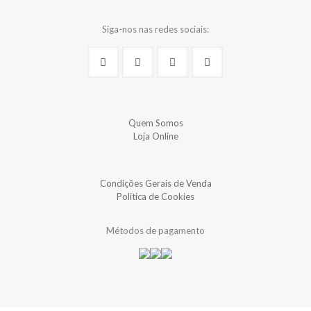
Siga-nos nas redes sociais:
Quem Somos
Loja Online
Condições Gerais de Venda
Política de Cookies
Métodos de pagamento