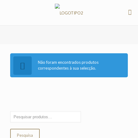
Não foram encontrados produtos
correspondentes à sua selecção.
Pesquisa