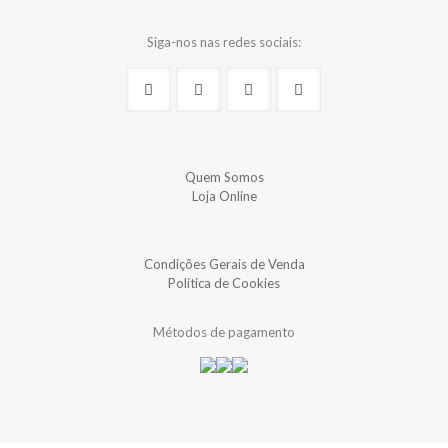
Siga-nos nas redes sociais:
Quem Somos
Loja Online
Condições Gerais de Venda
Política de Cookies
Métodos de pagamento